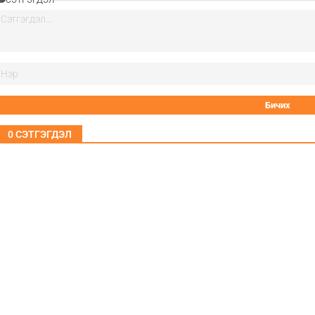
СЭТГЭГДЭЛ
0
СЭТГЭГДЭЛ