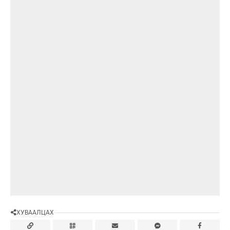
ХУВААЛЦАХ