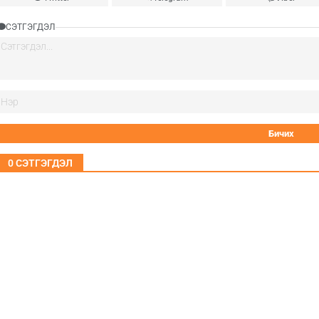
СЭТГЭГДЭЛ
0
СЭТГЭГДЭЛ