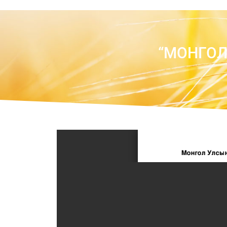
“МОНГОЛ