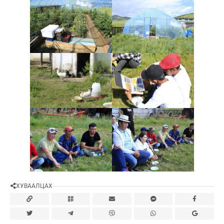
ХУВААЛЦАХ