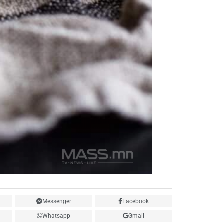
Messenger
Facebook
Whatsapp
Gmail