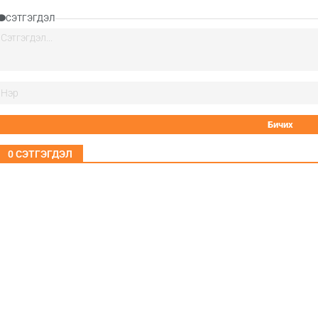
СЭТГЭГДЭЛ
0
СЭТГЭГДЭЛ