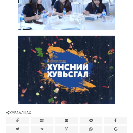
ХУВААЛЦАХ