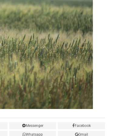
Messenger
Facebook
Whatsapp
Gmail