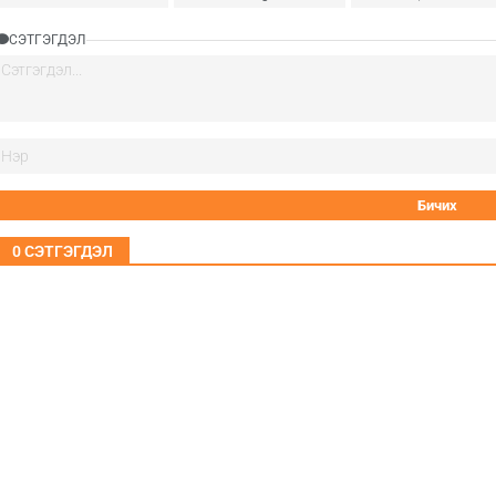
СЭТГЭГДЭЛ
0
СЭТГЭГДЭЛ