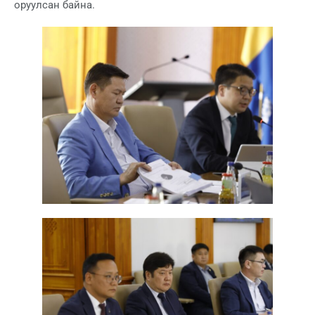
оруулсан байна.