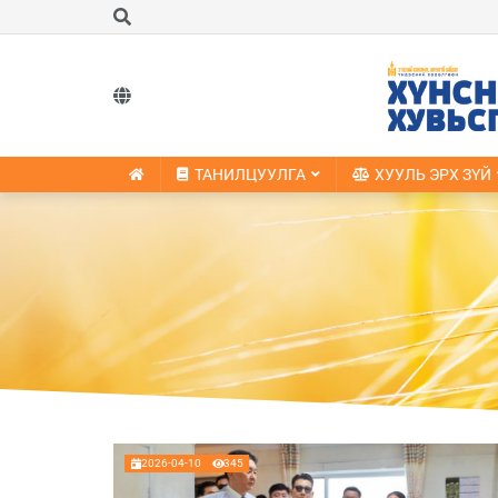
ТАНИЛЦУУЛГА
ХУУЛЬ ЭРХ ЗҮЙ
2026-04-10
345