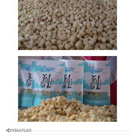
ХУВААЛЦАХ